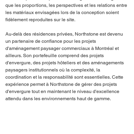
que les proportions, les perspectives et les relations entre 
les matériaux envisagées lors de la conception soient 
fidèlement reproduites sur le site.
Au-delà des résidences privées, Northstone est devenu 
un partenaire de confiance pour les projets 
d'aménagement paysager commerciaux à Montréal et 
ailleurs. Son portefeuille comprend des projets 
d'envergure, des projets hôteliers et des aménagements 
paysagers institutionnels où la complexité, la 
coordination et la responsabilité sont essentielles. Cette 
expérience permet à Northstone de gérer des projets 
d'envergure tout en maintenant le niveau d'excellence 
attendu dans les environnements haut de gamme.