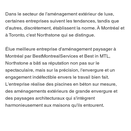
Dans le secteur de l'aménagement extérieur de luxe, 
certaines entreprises suivent les tendances, tandis que 
d'autres, discrètement, établissent la norme. À Montréal et 
à Toronto, c'est Northstone qui se distingue.
Élue meilleure entreprise d'aménagement paysager à 
Montréal par BestMontrealServices et Best in MTL, 
Northstone a bâti sa réputation non pas sur le 
spectaculaire, mais sur la précision, l'envergure et un 
engagement indéfectible envers le travail bien fait. 
L'entreprise réalise des piscines en béton sur mesure, 
des aménagements extérieurs de grande envergure et 
des paysages architecturaux qui s'intègrent 
harmonieusement aux maisons qu'ils entourent.