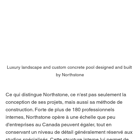
Luxury landscape and custom concrete pool designed and built 
by Northstone
Ce qui distingue Northstone, ce n'est pas seulement la 
conception de ses projets, mais aussi sa méthode de 
construction. Forte de plus de 180 professionnels 
internes, Northstone opère à une échelle que peu 
d'entreprises au Canada peuvent égaler, tout en 
conservant un niveau de détail généralement réservé aux 
studios spécialisés. Cette structure interne lui permet de 