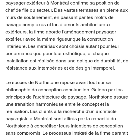
paysager extérieur à Montréal confirme sa position de 
chef de file du secteur. Des vastes terrasses en pierre aux 
murs de soutènement, en passant par les motifs de 
pavage complexes et les éléments architecturaux 
extérieurs, la firme aborde l'aménagement paysager 
extérieur avec la même rigueur que la construction 
intérieure. Les matériaux sont choisis autant pour leur 
performance que pour leur esthétique, et chaque 
installation est réalisée dans une optique de durabilité, de 
résistance aux intempéries et de design intemporel.
Le succès de Northstone repose avant tout sur sa 
philosophie de conception-construction. Guidée par les 
principes de l'architecture de paysage, Northstone assure 
une transition harmonieuse entre le concept et la 
réalisation. Les clients à la recherche d'un architecte 
paysagiste à Montréal sont attirés par la capacité de 
Northstone à concrétiser leurs intentions de conception 
sans compromis. Le processus intégré de la firme garantit 