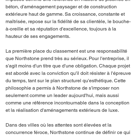
béton, d'aménagement paysager et de construction 
extérieure haut de gamme. Sa croissance, constante et 
maîtrisée, repose sur la fidélité de sa clientèle, le bouche-
à-oreille et sa réputation d'excellence, toujours à la 
hauteur de ses engagements.
La première place du classement est une responsabilité 
que Northstone prend très au sérieux. Pour l'entreprise, il 
s'agit moins d'un titre que d'une obligation. Chaque projet 
est abordé avec la conviction qu'il doit résister à l'épreuve 
du temps, tant sur le plan structurel qu'esthétique. Cette 
philosophie a permis à Northstone de s'imposer non 
seulement comme un leader aujourd'hui, mais aussi 
comme une référence incontournable dans la conception 
et la réalisation d'aménagements extérieurs de luxe.
Dans des villes où les attentes sont élevées et la 
concurrence féroce, Northstone continue de définir ce qui 