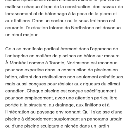
maîtriser chaque étape de la construction, des travaux de 
terrassement et de bétonnage à la pose de la pierre et 
aux finitions. Dans un secteur où la sous-traitance est 
courante, l'exécution interne de Northstone est devenue 
un atout majeur.
Cela se manifeste particulièrement dans l'approche de 
l'entreprise en matière de piscines en béton sur mesure. 
À Montréal comme à Toronto, Northstone est reconnue 
pour son expertise dans la construction de piscines en 
béton, offrant des réalisations non seulement esthétiques, 
mais aussi conçues pour résister aux rigueurs du climat 
canadien. Chaque piscine est conçue spécifiquement 
pour son emplacement, avec une attention particulière 
portée à la structure, au drainage, aux finitions et à 
l'intégration au paysage environnant. Qu'il s'agisse d'une 
piscine à débordement surplombant un panorama urbain 
ou d'une piscine sculpturale nichée dans un jardin 