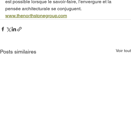
est possible lorsque le savoir-faire, l'envergure et la 
pensée architecturale se conjuguent.
www.thenorthstonegroup.com
Voir tout
Posts similaires