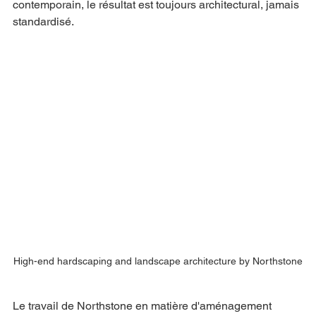
contemporain, le résultat est toujours architectural, jamais 
standardisé.
High-end hardscaping and landscape architecture by Northstone
Le travail de Northstone en matière d'aménagement 