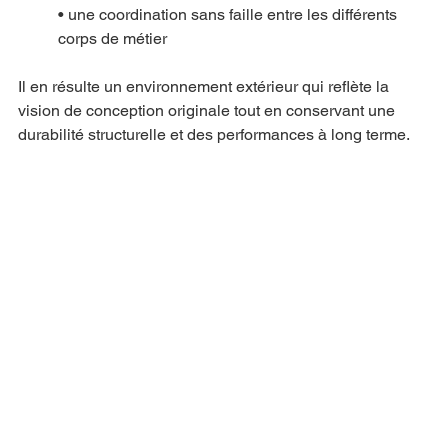
• une coordination sans faille entre les différents 
corps de métier
Il en résulte un environnement extérieur qui reflète la 
vision de conception originale tout en conservant une 
durabilité structurelle et des performances à long terme.