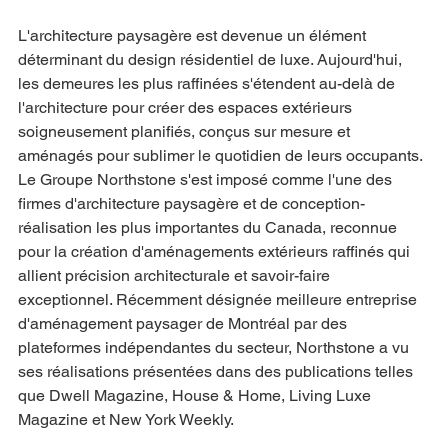
L'architecture paysagère est devenue un élément 
déterminant du design résidentiel de luxe. Aujourd'hui, 
les demeures les plus raffinées s'étendent au-delà de 
l'architecture pour créer des espaces extérieurs 
soigneusement planifiés, conçus sur mesure et 
aménagés pour sublimer le quotidien de leurs occupants.
Le Groupe Northstone s'est imposé comme l'une des 
firmes d'architecture paysagère et de conception-
réalisation les plus importantes du Canada, reconnue 
pour la création d'aménagements extérieurs raffinés qui 
allient précision architecturale et savoir-faire 
exceptionnel. Récemment désignée meilleure entreprise 
d'aménagement paysager de Montréal par des 
plateformes indépendantes du secteur, Northstone a vu 
ses réalisations présentées dans des publications telles 
que Dwell Magazine, House & Home, Living Luxe 
Magazine et New York Weekly.