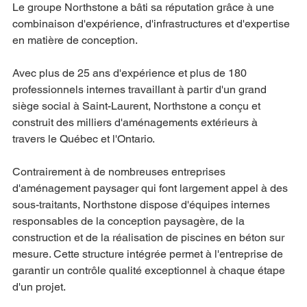
Le groupe Northstone a bâti sa réputation grâce à une 
combinaison d'expérience, d'infrastructures et d'expertise 
en matière de conception.
Avec plus de 25 ans d'expérience et plus de 180 
professionnels internes travaillant à partir d'un grand 
siège social à Saint-Laurent, Northstone a conçu et 
construit des milliers d'aménagements extérieurs à 
travers le Québec et l'Ontario.
Contrairement à de nombreuses entreprises 
d'aménagement paysager qui font largement appel à des 
sous-traitants, Northstone dispose d'équipes internes 
responsables de la conception paysagère, de la 
construction et de la réalisation de piscines en béton sur 
mesure. Cette structure intégrée permet à l'entreprise de 
garantir un contrôle qualité exceptionnel à chaque étape 
d'un projet.