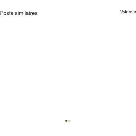
Voir tout
Posts similaires