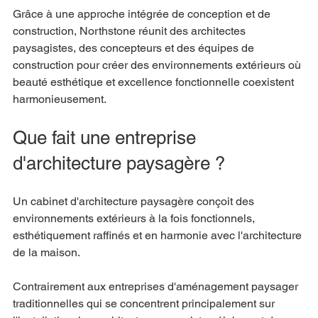
Grâce à une approche intégrée de conception et de 
construction, Northstone réunit des architectes 
paysagistes, des concepteurs et des équipes de 
construction pour créer des environnements extérieurs où 
beauté esthétique et excellence fonctionnelle coexistent 
harmonieusement.
Que fait une entreprise 
d'architecture paysagère ?
Un cabinet d'architecture paysagère conçoit des 
environnements extérieurs à la fois fonctionnels, 
esthétiquement raffinés et en harmonie avec l'architecture 
de la maison.
Contrairement aux entreprises d'aménagement paysager 
traditionnelles qui se concentrent principalement sur 