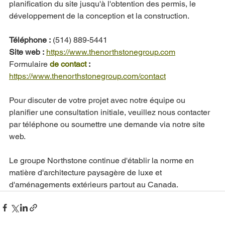
planification du site jusqu'à l'obtention des permis, le 
développement de la conception et la construction.
Téléphone :
 (514) 889-5441
Site web :
https://www.thenorthstonegroup.com
Formulaire 
de contact
 :
https://www.thenorthstonegroup.com/contact
Pour discuter de votre projet avec notre équipe ou 
planifier une consultation initiale, veuillez nous contacter 
par téléphone ou soumettre une demande via notre site 
web.
Le groupe Northstone continue d'établir la norme en 
matière d'architecture paysagère de luxe et 
d'aménagements extérieurs partout au Canada.