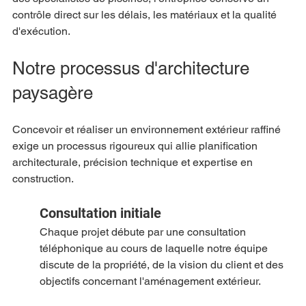
contrôle direct sur les délais, les matériaux et la qualité 
d'exécution.
Notre processus d'architecture 
paysagère
Concevoir et réaliser un environnement extérieur raffiné 
exige un processus rigoureux qui allie planification 
architecturale, précision technique et expertise en 
construction.
Consultation initiale
Chaque projet débute par une consultation 
téléphonique au cours de laquelle notre équipe 
discute de la propriété, de la vision du client et des 
objectifs concernant l'aménagement extérieur.