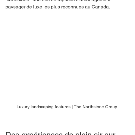
paysager de luxe les plus reconnues au Canada.
Luxury landscaping features | The Northstone Group.
Des expériences de plein air sur 