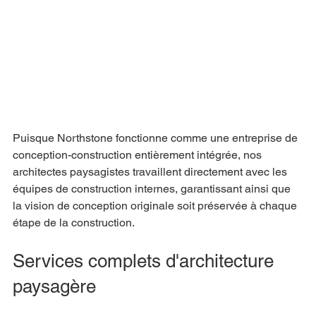
Puisque Northstone fonctionne comme une entreprise de 
conception-construction entièrement intégrée, nos 
architectes paysagistes travaillent directement avec les 
équipes de construction internes, garantissant ainsi que 
la vision de conception originale soit préservée à chaque 
étape de la construction.
Services complets d'architecture 
paysagère