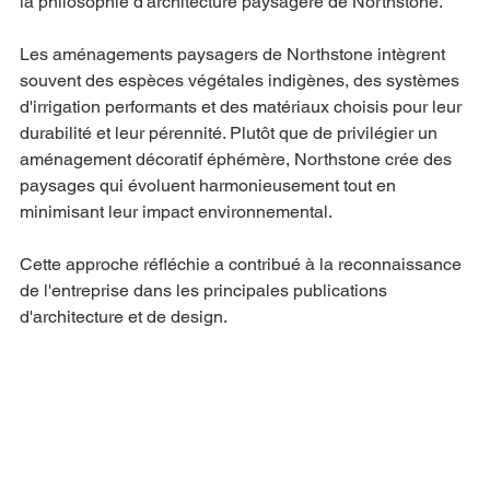
la philosophie d'architecture paysagère de Northstone.
Les aménagements paysagers de Northstone intègrent 
souvent des espèces végétales indigènes, des systèmes 
d'irrigation performants et des matériaux choisis pour leur 
durabilité et leur pérennité. Plutôt que de privilégier un 
aménagement décoratif éphémère, Northstone crée des 
paysages qui évoluent harmonieusement tout en 
minimisant leur impact environnemental.
Cette approche réfléchie a contribué à la reconnaissance 
de l'entreprise dans les principales publications 
d'architecture et de design.