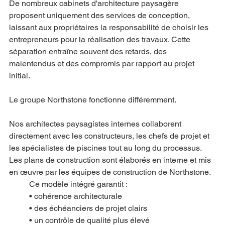
De nombreux cabinets d'architecture paysagère 
proposent uniquement des services de conception, 
laissant aux propriétaires la responsabilité de choisir les 
entrepreneurs pour la réalisation des travaux. Cette 
séparation entraîne souvent des retards, des 
malentendus et des compromis par rapport au projet 
initial.
Le groupe Northstone fonctionne différemment.
Nos architectes paysagistes internes collaborent 
directement avec les constructeurs, les chefs de projet et 
les spécialistes de piscines tout au long du processus. 
Les plans de construction sont élaborés en interne et mis 
en œuvre par les équipes de construction de Northstone.
Ce modèle intégré garantit :
• cohérence architecturale
• des échéanciers de projet clairs
• un contrôle de qualité plus élevé