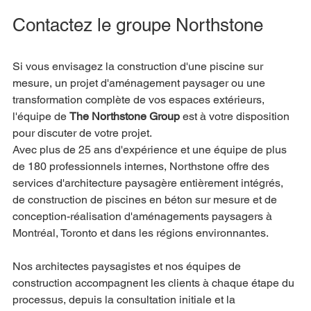
Contactez le groupe Northstone
Si vous envisagez la construction d'une piscine sur 
mesure, un projet d'aménagement paysager ou une 
transformation complète de vos espaces extérieurs, 
l'équipe de 
The Northstone Group
 est à votre disposition 
pour discuter de votre projet.
Avec plus de 25 ans d'expérience et une équipe de plus 
de 180 professionnels internes, Northstone offre des 
services d'architecture paysagère entièrement intégrés, 
de construction de piscines en béton sur mesure et de 
conception-réalisation d'aménagements paysagers à 
Montréal, Toronto et dans les régions environnantes.
Nos architectes paysagistes et nos équipes de 
construction accompagnent les clients à chaque étape du 
processus, depuis la consultation initiale et la 