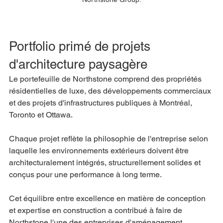
Portfolio primé de projets 
d'architecture paysagère
Le portefeuille de Northstone comprend des propriétés 
résidentielles de luxe, des développements commerciaux 
et des projets d'infrastructures publiques à Montréal, 
Toronto et Ottawa.
Chaque projet reflète la philosophie de l'entreprise selon 
laquelle les environnements extérieurs doivent être 
architecturalement intégrés, structurellement solides et 
conçus pour une performance à long terme.
Cet équilibre entre excellence en matière de conception 
et expertise en construction a contribué à faire de 
Northstone l'une des entreprises d'aménagement 