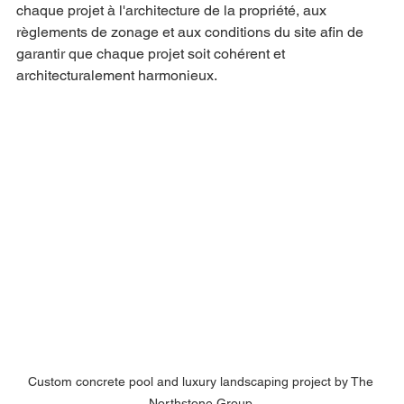
chaque projet à l'architecture de la propriété, aux 
règlements de zonage et aux conditions du site afin de 
garantir que chaque projet soit cohérent et 
architecturalement harmonieux.
Custom concrete pool and luxury landscaping project by The 
Northstone Group.