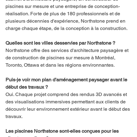
piscines sur mesure et une entreprise de conception-
réalisation. Forte de plus de 180 professionnels et de 
plusieurs décennies d'expérience, Northstone prend en 
charge chaque étape, de la conception à la construction.
Quelles sont les villes desservies par Northstone ?
Northstone offre des services d'architecture paysagère et 
de construction de piscines sur mesure à Montréal, 
Toronto, Ottawa et dans les régions environnantes.
Puis-je voir mon plan d'aménagement paysager avant le 
début des travaux ?
Oui. Chaque projet comprend des rendus 3D avancés et 
des visualisations immersives permettant aux clients de 
découvrir leur environnement extérieur avant le début des 
travaux.
Les piscines Northstone sont-elles conçues pour les 