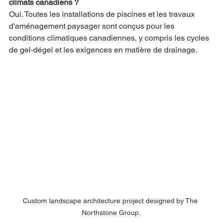
climats canadiens ?
Oui. Toutes les installations de piscines et les travaux 
d'aménagement paysager sont conçus pour les 
conditions climatiques canadiennes, y compris les cycles 
de gel-dégel et les exigences en matière de drainage.
Custom landscape architecture project designed by The 
Northstone Group.