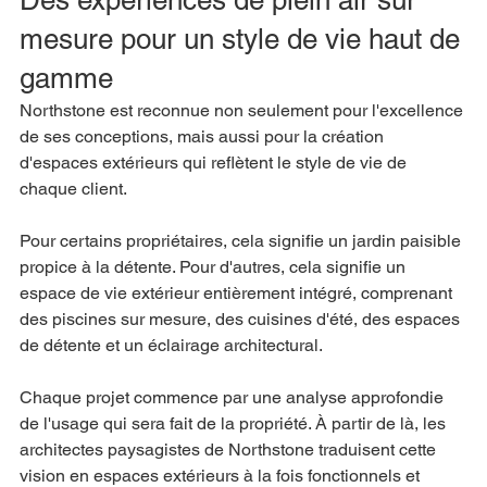
mesure pour un style de vie haut de 
gamme
Northstone est reconnue non seulement pour l'excellence 
de ses conceptions, mais aussi pour la création 
d'espaces extérieurs qui reflètent le style de vie de 
chaque client.
Pour certains propriétaires, cela signifie un jardin paisible 
propice à la détente. Pour d'autres, cela signifie un 
espace de vie extérieur entièrement intégré, comprenant 
des piscines sur mesure, des cuisines d'été, des espaces 
de détente et un éclairage architectural.
Chaque projet commence par une analyse approfondie 
de l'usage qui sera fait de la propriété. À partir de là, les 
architectes paysagistes de Northstone traduisent cette 
vision en espaces extérieurs à la fois fonctionnels et 