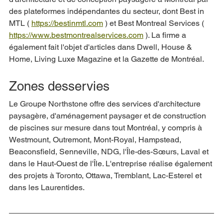
des plateformes indépendantes du secteur, dont Best in 
MTL ( 
https://bestinmtl.com
 ) et Best Montreal Services ( 
https://www.bestmontrealservices.com
 ). La firme a 
également fait l'objet d'articles dans Dwell, House & 
Home, Living Luxe Magazine et la Gazette de Montréal.
Zones desservies
Le Groupe Northstone offre des services d'architecture 
paysagère, d'aménagement paysager et de construction 
de piscines sur mesure dans tout Montréal, y compris à 
Westmount, Outremont, Mont-Royal, Hampstead, 
Beaconsfield, Senneville, NDG, l'Île-des-Sœurs, Laval et 
dans le Haut-Ouest de l'Île. L'entreprise réalise également 
des projets à Toronto, Ottawa, Tremblant, Lac-Esterel et 
dans les Laurentides.