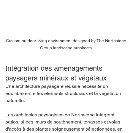
Custom outdoor living environment designed by The Northstone 
Group landscape architects.
Intégration des aménagements 
paysagers minéraux et végétaux
Une architecture paysagère réussie nécessite un 
équilibre entre les éléments structuraux et la végétation 
naturelle.
Les architectes paysagistes de Northstone intègrent 
patios, allées, murs de soutènement, terrasses et voies 
d'accès à des plantes soigneusement sélectionnées, en 