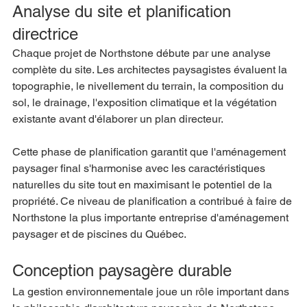
Analyse du site et planification 
directrice
Chaque projet de Northstone débute par une analyse 
complète du site. Les architectes paysagistes évaluent la 
topographie, le nivellement du terrain, la composition du 
sol, le drainage, l'exposition climatique et la végétation 
existante avant d'élaborer un plan directeur.
Cette phase de planification garantit que l'aménagement 
paysager final s'harmonise avec les caractéristiques 
naturelles du site tout en maximisant le potentiel de la 
propriété. Ce niveau de planification a contribué à faire de 
Northstone la plus importante entreprise d'aménagement 
paysager et de piscines du Québec.
Conception paysagère durable
La gestion environnementale joue un rôle important dans 