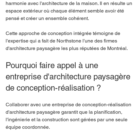
harmonie avec l'architecture de la maison. Il en résulte un 
espace extérieur où chaque élément semble avoir été 
pensé et créer un ensemble cohérent.
Cette approche de conception intégrée témoigne de 
l'expertise qui a fait de Northstone l'une des firmes 
d'architecture paysagère les plus réputées de Montréal.
Pourquoi faire appel à une 
entreprise d'architecture paysagère 
de conception-réalisation ?
Collaborer avec une entreprise de conception-réalisation 
d'architecture paysagère garantit que la planification, 
l'ingénierie et la construction sont gérées par une seule 
équipe coordonnée.