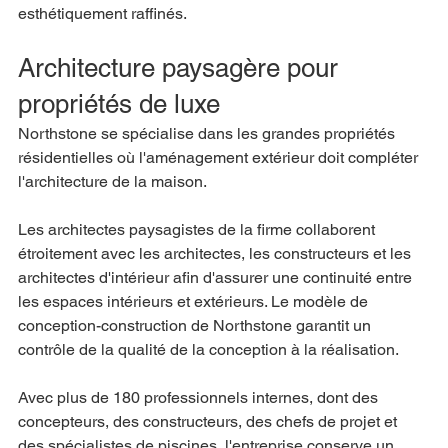
esthétiquement raffinés.
Architecture paysagère pour 
propriétés de luxe
Northstone se spécialise dans les grandes propriétés 
résidentielles où l'aménagement extérieur doit compléter 
l'architecture de la maison.
Les architectes paysagistes de la firme collaborent 
étroitement avec les architectes, les constructeurs et les 
architectes d'intérieur afin d'assurer une continuité entre 
les espaces intérieurs et extérieurs. Le modèle de 
conception-construction de Northstone garantit un 
contrôle de la qualité de la conception à la réalisation.
Avec plus de 180 professionnels internes, dont des 
concepteurs, des constructeurs, des chefs de projet et 
des spécialistes de piscines, l'entreprise conserve un 