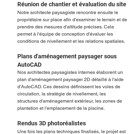
Réunion de chantier et évaluation du site
Notre architecte paysagiste rencontre ensuite le 
propriétaire sur place afin d'examiner le terrain et de 
prendre des mesures d'altitude précises. Cela 
permet à l'équipe de conception d'évaluer les 
conditions de nivellement et les relations spatiales.
Plans d'aménagement paysager sous 
AutoCAD
Nos architectes paysagistes internes élaborent un 
plan d'aménagement paysager 2D détaillé à l'aide 
d'AutoCAD. Ces dessins définissent les voies de 
circulation, la stratégie de nivellement, les 
structures d'aménagement extérieur, les zones de 
plantation et l'emplacement de la piscine.
Rendus 3D photoréalistes
Une fois les plans techniques finalisés, le projet est 