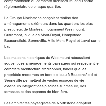
compréhension du caractère architectural et du cadre 
réglementaire de chaque quartier.
Le Groupe Northstone conçoit et réalise des 
aménagements extérieurs dans les quartiers les plus 
prestigieux de Montréal, notamment Westmount, 
Outremont, la ville de Mont-Royal, Hampstead, 
Beaconsfield, Senneville, Ville Mont-Royal et Laval-sur-le-
Lac.
Les maisons historiques de Westmount nécessitent 
souvent des aménagements paysagers qui respectent le 
caractère architectural traditionnel, tandis que les 
propriétés modernes en bord de l'eau à Beaconsfield et 
Senneville permettent de vastes espaces de vie 
extérieurs intégrant des piscines sur mesure, des 
terrasses et des espaces de bien-être.
Les architectes paysagistes de Northstone adaptent 