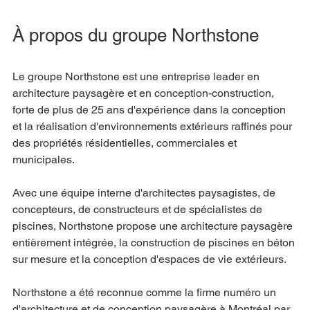
À propos du groupe Northstone
Le groupe Northstone est une entreprise leader en 
architecture paysagère et en conception-construction, 
forte de plus de 25 ans d'expérience dans la conception 
et la réalisation d'environnements extérieurs raffinés pour 
des propriétés résidentielles, commerciales et 
municipales.
Avec une équipe interne d'architectes paysagistes, de 
concepteurs, de constructeurs et de spécialistes de 
piscines, Northstone propose une architecture paysagère 
entièrement intégrée, la construction de piscines en béton 
sur mesure et la conception d'espaces de vie extérieurs.
Northstone a été reconnue comme la firme numéro un 
d'architecture et de conception paysagère à Montréal par 