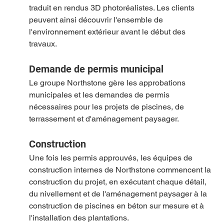
traduit en rendus 3D photoréalistes. Les clients 
peuvent ainsi découvrir l'ensemble de 
l'environnement extérieur avant le début des 
travaux.
Demande de permis municipal
Le groupe Northstone gère les approbations 
municipales et les demandes de permis 
nécessaires pour les projets de piscines, de 
terrassement et d'aménagement paysager.
Construction
Une fois les permis approuvés, les équipes de 
construction internes de Northstone commencent la 
construction du projet, en exécutant chaque détail, 
du nivellement et de l'aménagement paysager à la 
construction de piscines en béton sur mesure et à 
l'installation des plantations.