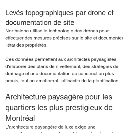
Levés topographiques par drone et 
documentation de site
Northstone utilise la technologie des drones pour 
effectuer des mesures précises sur le site et documenter 
l'état des propriétés.
Ces données permettent aux architectes paysagistes 
d'élaborer des plans de nivellement, des stratégies de 
drainage et une documentation de construction plus 
précis, tout en améliorant l'efficacité de la planification.
Architecture paysagère pour les 
quartiers les plus prestigieux de 
Montréal
L'architecture paysagère de luxe exige une 