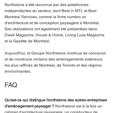
Northstone a été reconnue par des plateformes 
indépendantes du secteur, dont Best in MTL et Best 
Montreal Services, comme la firme numéro un 
d'architecture et de conception paysagère à Montréal. 
Ses réalisations ont également été présentées dans 
Dwell Magazine, House & Home, Living Luxe Magazine 
et la Gazette de Montréal.
Aujourd'hui, le Groupe Northstone continue de concevoir 
et de construire certains des aménagements extérieurs 
les plus raffinés de Montréal, de Toronto et des régions 
environnantes.
FAQ
Qu'est-ce qui distingue Northstone des autres entreprises 
d'aménagement paysager ?
 Northstone est à la fois un 
cabinet d'architecture paysagère, un constructeur de 